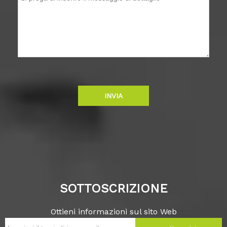
INVIA
SOTTOSCRIZIONE
Ottieni informazioni sul sito Web